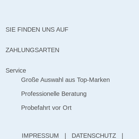
SIE FINDEN UNS AUF
ZAHLUNGSARTEN
Service
Große Auswahl aus Top-Marken
Professionelle Beratung
Probefahrt vor Ort
IMPRESSUM
|
DATENSCHUTZ
|