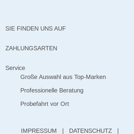
SIE FINDEN UNS AUF
ZAHLUNGSARTEN
Service
Große Auswahl aus Top-Marken
Professionelle Beratung
Probefahrt vor Ort
IMPRESSUM
|
DATENSCHUTZ
|