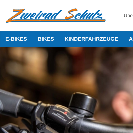
Übe
E-BIKES
BIKES
KINDERFAHRZEUGE
A