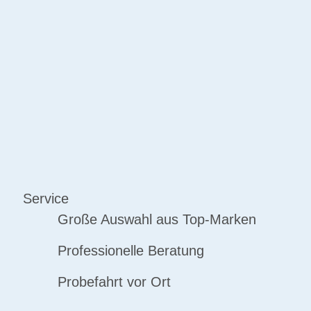
Service
Große Auswahl aus Top-Marken
Professionelle Beratung
Probefahrt vor Ort