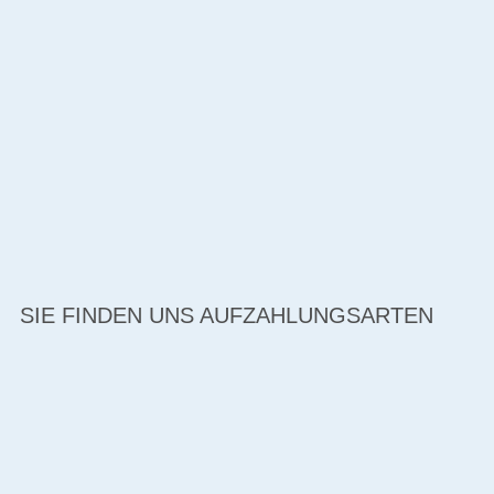
SIE FINDEN UNS AUF
ZAHLUNGSARTEN