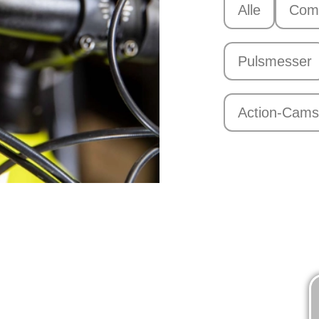
Alle
Com
Pulsmesser
Action-Cams