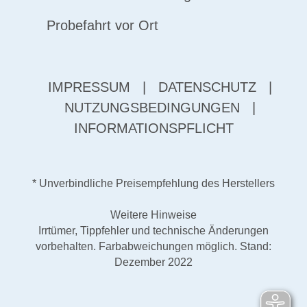
Probefahrt vor Ort
IMPRESSUM
|
DATENSCHUTZ
|
NUTZUNGSBEDINGUNGEN
|
INFORMATIONSPFLICHT
* Unverbindliche Preisempfehlung des Herstellers
Weitere Hinweise
Irrtümer, Tippfehler und technische Änderungen
vorbehalten. Farbabweichungen möglich. Stand:
Dezember 2022