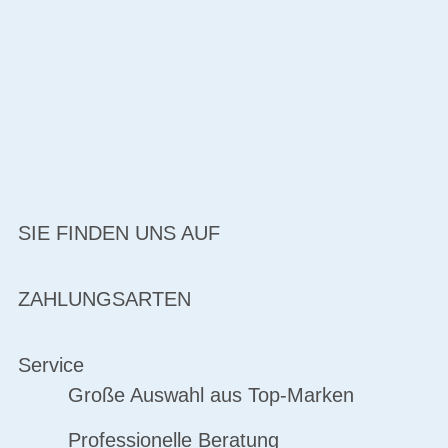
SIE FINDEN UNS AUF
ZAHLUNGSARTEN
Service
Große Auswahl aus Top-Marken
Professionelle Beratung