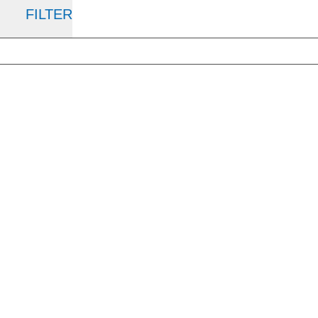
FILTER