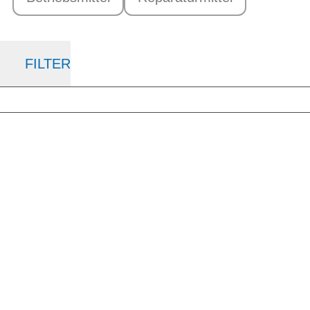
FILTER