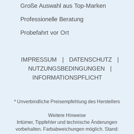
Große Auswahl aus Top-Marken
Professionelle Beratung
Probefahrt vor Ort
IMPRESSUM
|
DATENSCHUTZ
|
NUTZUNGSBEDINGUNGEN
|
INFORMATIONSPFLICHT
* Unverbindliche Preisempfehlung des Herstellers
Weitere Hinweise
Irrtümer, Tippfehler und technische Änderungen
vorbehalten. Farbabweichungen möglich. Stand: