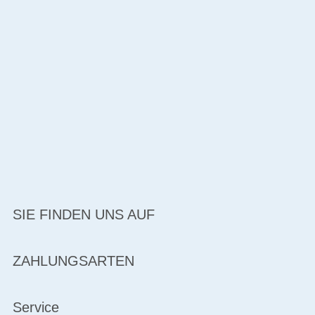
SIE FINDEN UNS AUF
ZAHLUNGSARTEN
Service