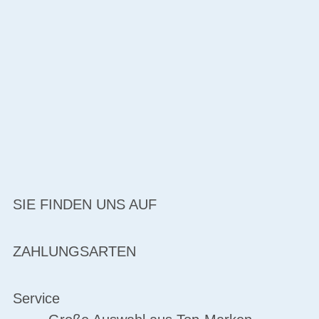
SIE FINDEN UNS AUF
ZAHLUNGSARTEN
Service