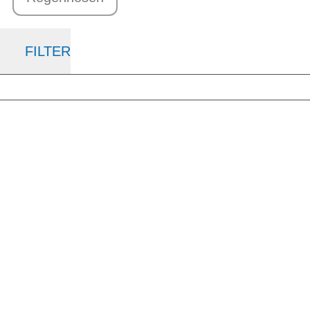
FILTER