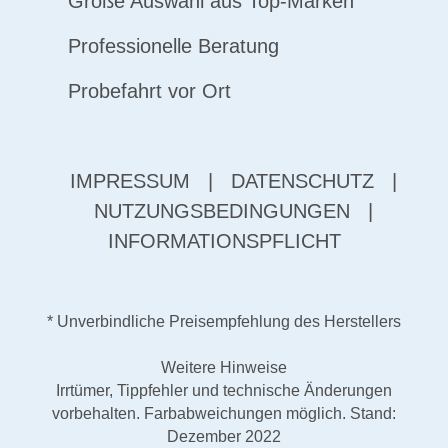
Große Auswahl aus Top-Marken
Professionelle Beratung
Probefahrt vor Ort
IMPRESSUM
|
DATENSCHUTZ
|
NUTZUNGSBEDINGUNGEN
|
INFORMATIONSPFLICHT
* Unverbindliche Preisempfehlung des Herstellers
Weitere Hinweise
Irrtümer, Tippfehler und technische Änderungen
vorbehalten. Farbabweichungen möglich. Stand:
Dezember 2022