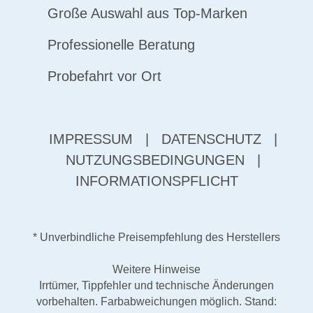
Große Auswahl aus Top-Marken
Professionelle Beratung
Probefahrt vor Ort
IMPRESSUM
|
DATENSCHUTZ
|
NUTZUNGSBEDINGUNGEN
|
INFORMATIONSPFLICHT
* Unverbindliche Preisempfehlung des Herstellers
Weitere Hinweise
Irrtümer, Tippfehler und technische Änderungen
vorbehalten. Farbabweichungen möglich. Stand: