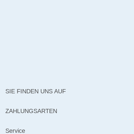
SIE FINDEN UNS AUF
ZAHLUNGSARTEN
Service