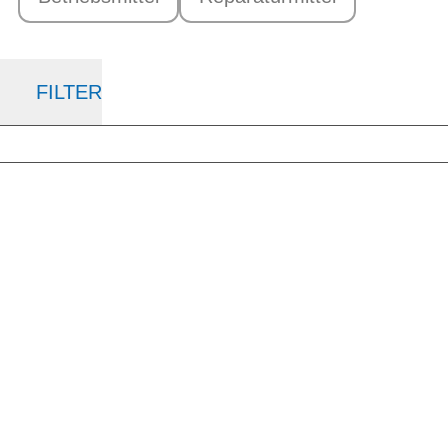
FILTER