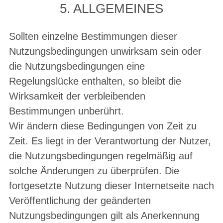
5. ALLGEMEINES
Sollten einzelne Bestimmungen dieser
Nutzungsbedingungen unwirksam sein oder
die Nutzungsbedingungen eine
Regelungslücke enthalten, so bleibt die
Wirksamkeit der verbleibenden
Bestimmungen unberührt.
Wir ändern diese Bedingungen von Zeit zu
Zeit. Es liegt in der Verantwortung der Nutzer,
die Nutzungsbedingungen regelmäßig auf
solche Änderungen zu überprüfen. Die
fortgesetzte Nutzung dieser Internetseite nach
Veröffentlichung der geänderten
Nutzungsbedingungen gilt als Anerkennung