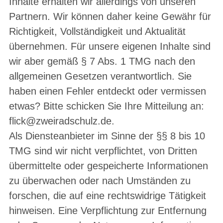
Inhalte erhalten wir allerdings von unseren
Partnern. Wir können daher keine Gewähr für
Richtigkeit, Vollständigkeit und Aktualität
übernehmen. Für unsere eigenen Inhalte sind
wir aber gemäß § 7 Abs. 1 TMG nach den
allgemeinen Gesetzen verantwortlich. Sie
haben einen Fehler entdeckt oder vermissen
etwas? Bitte schicken Sie Ihre Mitteilung an:
flick@zweiradschulz.de.
Als Diensteanbieter im Sinne der §§ 8 bis 10
TMG sind wir nicht verpflichtet, von Dritten
übermittelte oder gespeicherte Informationen
zu überwachen oder nach Umständen zu
forschen, die auf eine rechtswidrige Tätigkeit
hinweisen. Eine Verpflichtung zur Entfernung