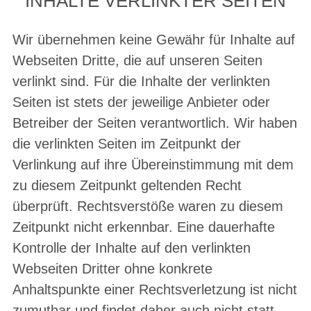
INHALTE VERLINKTER SEITEN
Wir übernehmen keine Gewähr für Inhalte auf
Webseiten Dritte, die auf unseren Seiten
verlinkt sind. Für die Inhalte der verlinkten
Seiten ist stets der jeweilige Anbieter oder
Betreiber der Seiten verantwortlich. Wir haben
die verlinkten Seiten im Zeitpunkt der
Verlinkung auf ihre Übereinstimmung mit dem
zu diesem Zeitpunkt geltenden Recht
überprüft. Rechtsverstöße waren zu diesem
Zeitpunkt nicht erkennbar. Eine dauerhafte
Kontrolle der Inhalte auf den verlinkten
Webseiten Dritter ohne konkrete
Anhaltspunkte einer Rechtsverletzung ist nicht
zumutbar und findet daher auch nicht statt.