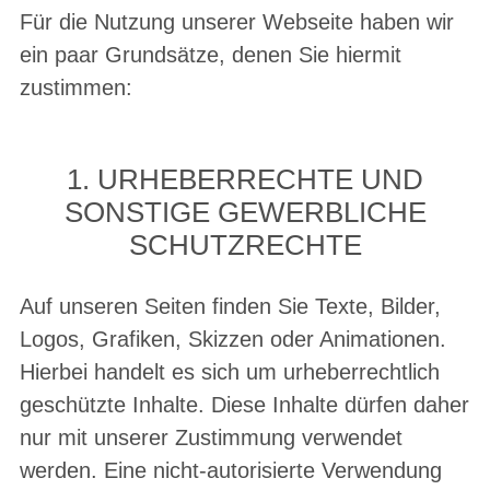
Für die Nutzung unserer Webseite haben wir
ein paar Grundsätze, denen Sie hiermit
zustimmen:
1. URHEBERRECHTE UND
SONSTIGE GEWERBLICHE
SCHUTZRECHTE
Auf unseren Seiten finden Sie Texte, Bilder,
Logos, Grafiken, Skizzen oder Animationen.
Hierbei handelt es sich um urheberrechtlich
geschützte Inhalte. Diese Inhalte dürfen daher
nur mit unserer Zustimmung verwendet
werden. Eine nicht-autorisierte Verwendung