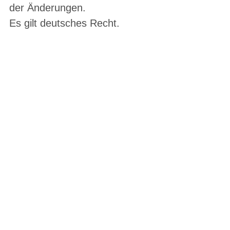
der Änderungen.
Es gilt deutsches Recht.