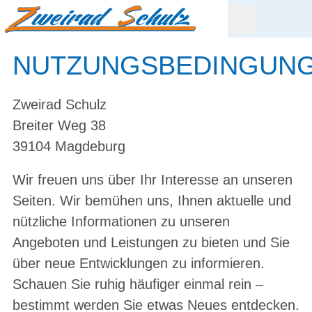
NUTZUNGSBEDINGUN
Zweirad Schulz
Breiter Weg 38
39104 Magdeburg
Wir freuen uns über Ihr Interesse an unseren
Seiten. Wir bemühen uns, Ihnen aktuelle und
nützliche Informationen zu unseren
Angeboten und Leistungen zu bieten und Sie
über neue Entwicklungen zu informieren.
Schauen Sie ruhig häufiger einmal rein –
bestimmt werden Sie etwas Neues entdecken.