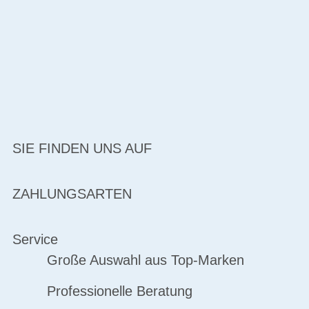
SIE FINDEN UNS AUF
ZAHLUNGSARTEN
Service
Große Auswahl aus Top-Marken
Professionelle Beratung