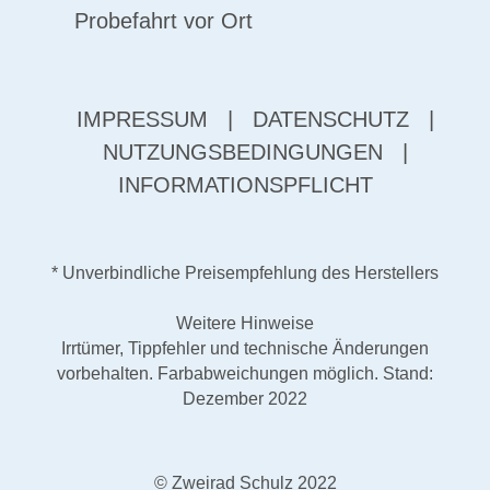
Probefahrt vor Ort
IMPRESSUM
|
DATENSCHUTZ
|
NUTZUNGSBEDINGUNGEN
|
INFORMATIONSPFLICHT
* Unverbindliche Preisempfehlung des Herstellers
Weitere Hinweise
Irrtümer, Tippfehler und technische Änderungen
vorbehalten. Farbabweichungen möglich. Stand:
Dezember 2022
© Zweirad Schulz 2022