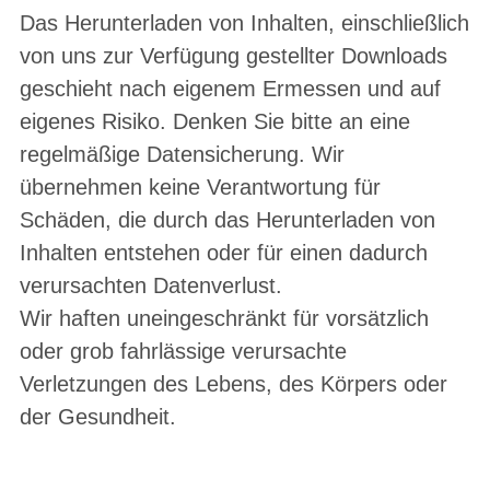
Das Herunterladen von Inhalten, einschließlich
von uns zur Verfügung gestellter Downloads
geschieht nach eigenem Ermessen und auf
eigenes Risiko. Denken Sie bitte an eine
regelmäßige Datensicherung. Wir
übernehmen keine Verantwortung für
Schäden, die durch das Herunterladen von
Inhalten entstehen oder für einen dadurch
verursachten Datenverlust.
Wir haften uneingeschränkt für vorsätzlich
oder grob fahrlässige verursachte
Verletzungen des Lebens, des Körpers oder
der Gesundheit.