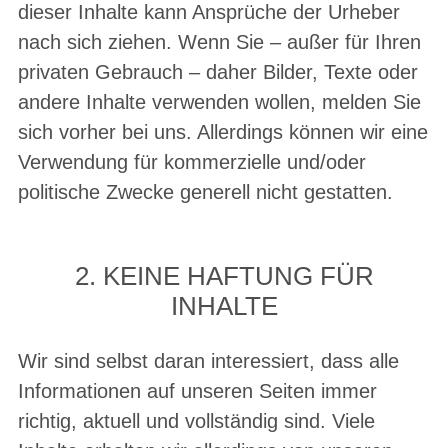
dieser Inhalte kann Ansprüche der Urheber
nach sich ziehen. Wenn Sie – außer für Ihren
privaten Gebrauch – daher Bilder, Texte oder
andere Inhalte verwenden wollen, melden Sie
sich vorher bei uns. Allerdings können wir eine
Verwendung für kommerzielle und/oder
politische Zwecke generell nicht gestatten.
2. KEINE HAFTUNG FÜR
INHALTE
Wir sind selbst daran interessiert, dass alle
Informationen auf unseren Seiten immer
richtig, aktuell und vollständig sind. Viele