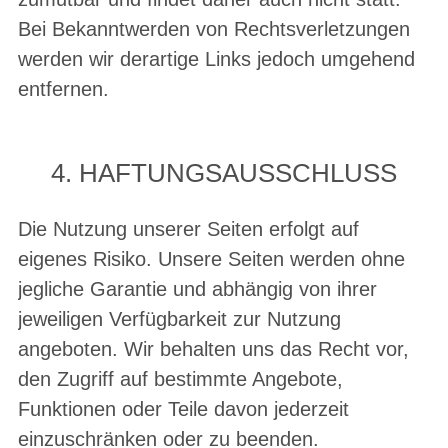
Bei Bekanntwerden von Rechtsverletzungen
werden wir derartige Links jedoch umgehend
entfernen.
4. HAFTUNGSAUSSCHLUSS
Die Nutzung unserer Seiten erfolgt auf
eigenes Risiko. Unsere Seiten werden ohne
jegliche Garantie und abhängig von ihrer
jeweiligen Verfügbarkeit zur Nutzung
angeboten. Wir behalten uns das Recht vor,
den Zugriff auf bestimmte Angebote,
Funktionen oder Teile davon jederzeit
einzuschränken oder zu beenden.