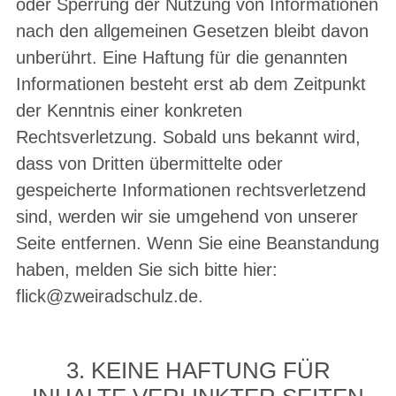
oder Sperrung der Nutzung von Informationen
nach den allgemeinen Gesetzen bleibt davon
unberührt. Eine Haftung für die genannten
Informationen besteht erst ab dem Zeitpunkt
der Kenntnis einer konkreten
Rechtsverletzung. Sobald uns bekannt wird,
dass von Dritten übermittelte oder
gespeicherte Informationen rechtsverletzend
sind, werden wir sie umgehend von unserer
Seite entfernen. Wenn Sie eine Beanstandung
haben, melden Sie sich bitte hier:
flick@zweiradschulz.de.
3. KEINE HAFTUNG FÜR