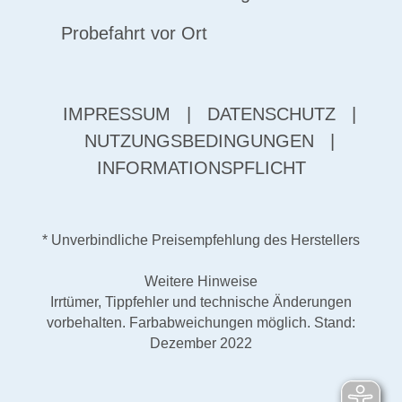
Probefahrt vor Ort
IMPRESSUM
|
DATENSCHUTZ
|
NUTZUNGSBEDINGUNGEN
|
INFORMATIONSPFLICHT
* Unverbindliche Preisempfehlung des Herstellers
Weitere Hinweise
Irrtümer, Tippfehler und technische Änderungen
vorbehalten. Farbabweichungen möglich. Stand:
Dezember 2022