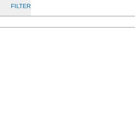
FILTER