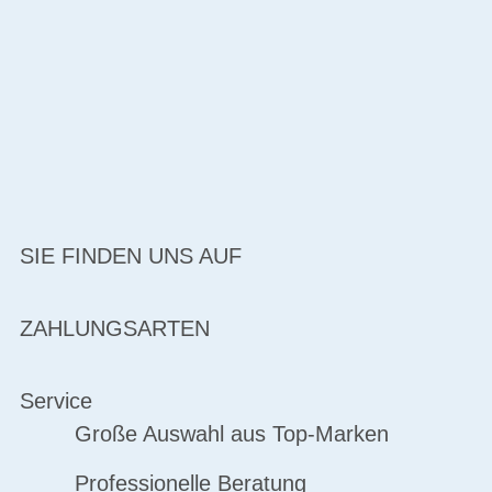
SIE FINDEN UNS AUF
ZAHLUNGSARTEN
Service
Große Auswahl aus Top-Marken
Professionelle Beratung