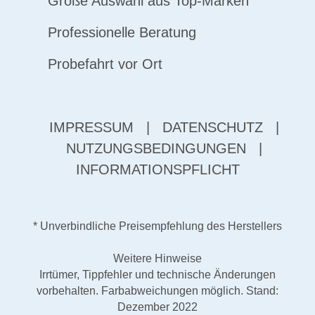
Große Auswahl aus Top-Marken
Professionelle Beratung
Probefahrt vor Ort
IMPRESSUM
|
DATENSCHUTZ
|
NUTZUNGSBEDINGUNGEN
|
INFORMATIONSPFLICHT
* Unverbindliche Preisempfehlung des Herstellers
Weitere Hinweise
Irrtümer, Tippfehler und technische Änderungen
vorbehalten. Farbabweichungen möglich. Stand:
Dezember 2022