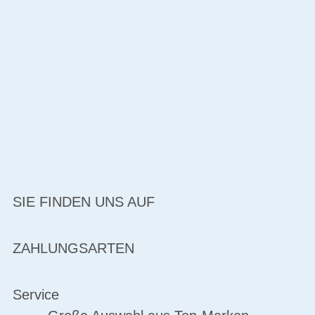
SIE FINDEN UNS AUF
ZAHLUNGSARTEN
Service