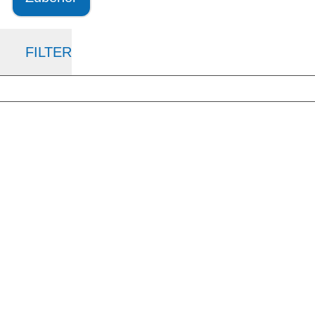
FILTER