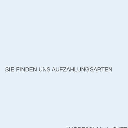
SIE FINDEN UNS AUF
ZAHLUNGSARTEN