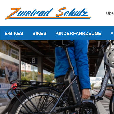
Übe
E-BIKES
BIKES
KINDERFAHRZEUGE
A