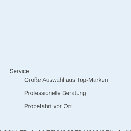
Service
Große Auswahl aus Top-Marken
Professionelle Beratung
Probefahrt vor Ort