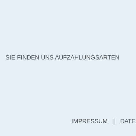
SIE FINDEN UNS AUF
ZAHLUNGSARTEN
IMPRESSUM
|
DATE