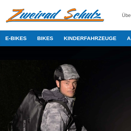
Übe
E-BIKES
BIKES
KINDERFAHRZEUGE
A