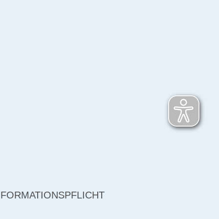
NFORMATIONSPFLICHT