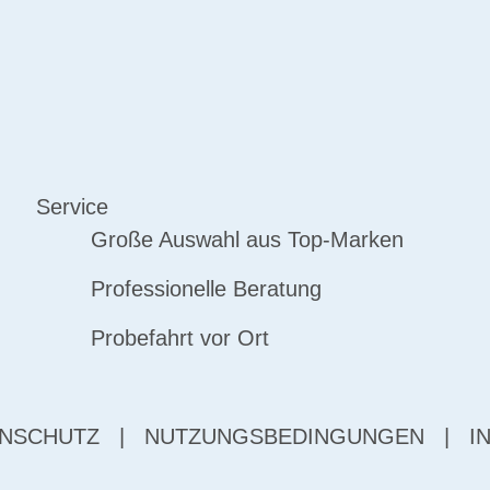
Service
Große Auswahl aus Top-Marken
Professionelle Beratung
Probefahrt vor Ort
NSCHUTZ
|
NUTZUNGSBEDINGUNGEN
|
I