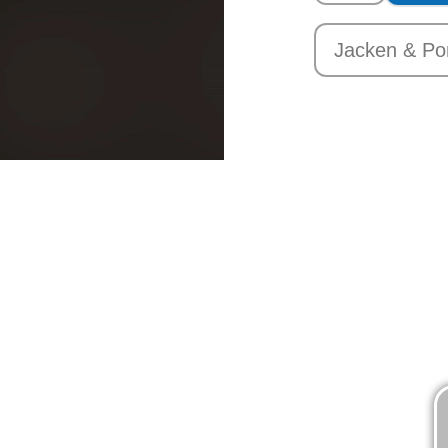
Jacken & Po