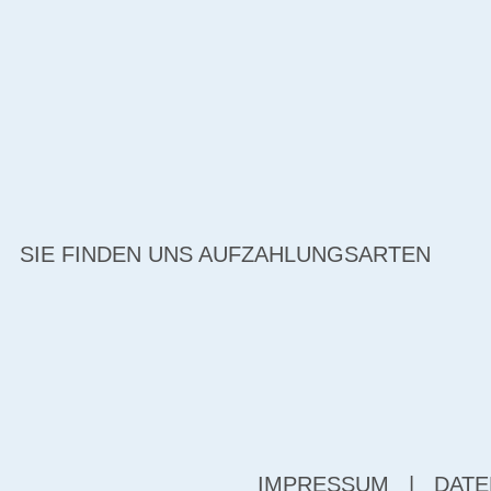
SIE FINDEN UNS AUF
ZAHLUNGSARTEN
IMPRESSUM
|
DATE