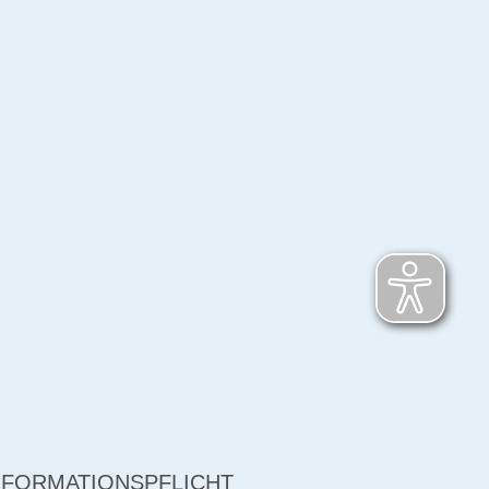
NFORMATIONSPFLICHT