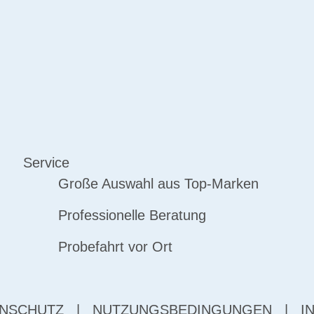
Service
Große Auswahl aus Top-Marken
Professionelle Beratung
Probefahrt vor Ort
NSCHUTZ
|
NUTZUNGSBEDINGUNGEN
|
I