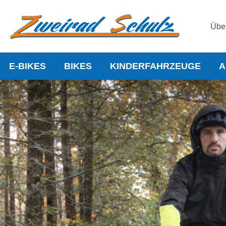
Übe
E-BIKES
BIKES
KINDERFAHRZEUGE
A