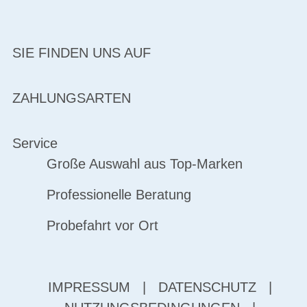
SIE FINDEN UNS AUF
ZAHLUNGSARTEN
Service
Große Auswahl aus Top-Marken
Professionelle Beratung
Probefahrt vor Ort
IMPRESSUM
|
DATENSCHUTZ
|