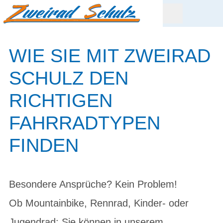
WIE SIE MIT ZWEIRAD
SCHULZ DEN
RICHTIGEN
FAHRRADTYPEN
FINDEN
Besondere Ansprüche? Kein Problem!
Ob Mountainbike, Rennrad, Kinder- oder
Jugendrad: Sie können in unserem