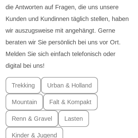
die Antworten auf Fragen, die uns unsere
Kunden und Kundinnen täglich stellen, haben
wir auszugsweise mit angehängt. Gerne
beraten wir Sie persönlich bei uns vor Ort.
Melden Sie sich einfach telefonisch oder
digital bei uns!
Trekking
Urban & Holland
Mountain
Falt & Kompakt
Renn & Gravel
Lasten
Kinder & Jugend