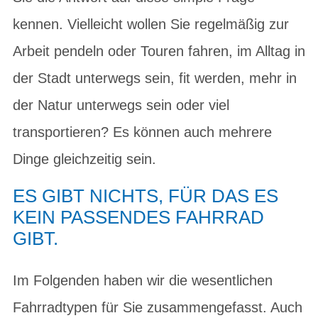
kennen. Vielleicht wollen Sie regelmäßig zur
Arbeit pendeln oder Touren fahren, im Alltag in
der Stadt unterwegs sein, fit werden, mehr in
der Natur unterwegs sein oder viel
transportieren? Es können auch mehrere
Dinge gleichzeitig sein.
ES GIBT NICHTS, FÜR DAS ES
KEIN PASSENDES FAHRRAD
GIBT.
Im Folgenden haben wir die wesentlichen
Fahrradtypen für Sie zusammengefasst. Auch