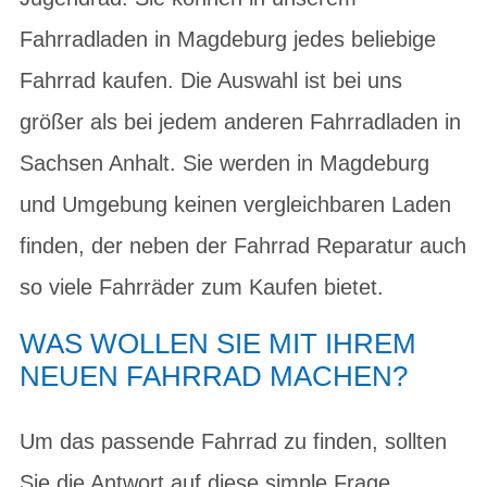
Fahrradladen in Magdeburg jedes beliebige
Fahrrad kaufen. Die Auswahl ist bei uns
größer als bei jedem anderen Fahrradladen in
Sachsen Anhalt. Sie werden in Magdeburg
und Umgebung keinen vergleichbaren Laden
finden, der neben der Fahrrad Reparatur auch
so viele Fahrräder zum Kaufen bietet.
WAS WOLLEN SIE MIT IHREM
NEUEN FAHRRAD MACHEN?
Um das passende Fahrrad zu finden, sollten
Sie die Antwort auf diese simple Frage