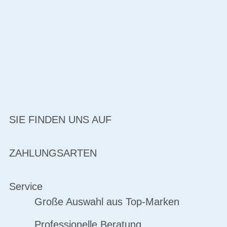
SIE FINDEN UNS AUF
ZAHLUNGSARTEN
Service
Große Auswahl aus Top-Marken
Professionelle Beratung