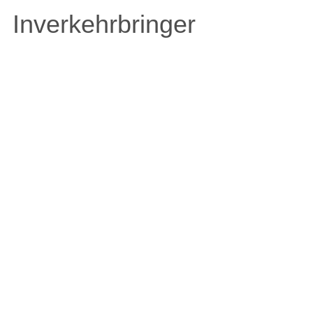
Inverkehrbringer