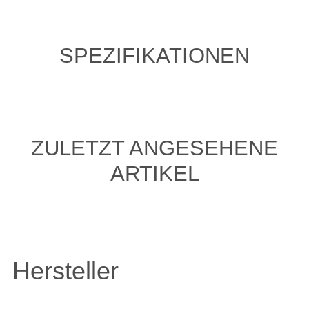
SPEZIFIKATIONEN
ZULETZT ANGESEHENE
ARTIKEL
Hersteller