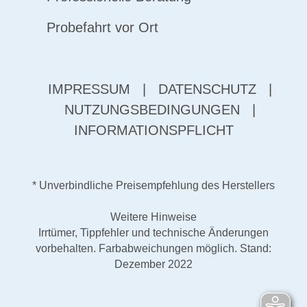
Probefahrt vor Ort
IMPRESSUM
|
DATENSCHUTZ
|
NUTZUNGSBEDINGUNGEN
|
INFORMATIONSPFLICHT
* Unverbindliche Preisempfehlung des Herstellers
Weitere Hinweise
Irrtümer, Tippfehler und technische Änderungen
vorbehalten. Farbabweichungen möglich. Stand:
Dezember 2022