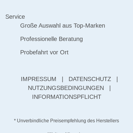
Service
Große Auswahl aus Top-Marken
Professionelle Beratung
Probefahrt vor Ort
IMPRESSUM
|
DATENSCHUTZ
|
NUTZUNGSBEDINGUNGEN
|
INFORMATIONSPFLICHT
* Unverbindliche Preisempfehlung des Herstellers