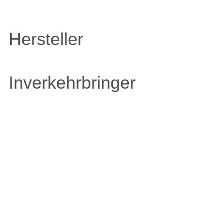
Hersteller
Inverkehrbringer