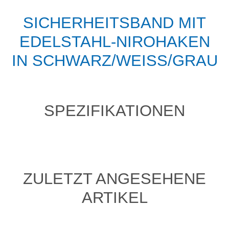
SICHERHEITSBAND MIT
EDELSTAHL-NIROHAKEN
IN SCHWARZ/WEISS/GRAU
SPEZIFIKATIONEN
ZULETZT ANGESEHENE
ARTIKEL