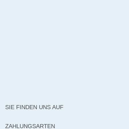
SIE FINDEN UNS AUF
ZAHLUNGSARTEN