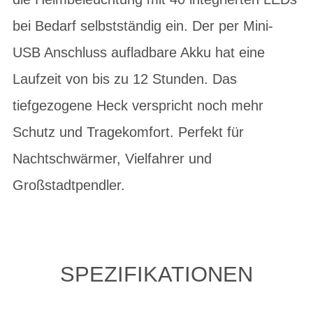
bei Bedarf selbstständig ein. Der per Mini-
USB Anschluss aufladbare Akku hat eine
Laufzeit von bis zu 12 Stunden. Das
tiefgezogene Heck verspricht noch mehr
Schutz und Tragekomfort. Perfekt für
Nachtschwärmer, Vielfahrer und
Großstadtpendler.
SPEZIFIKATIONEN