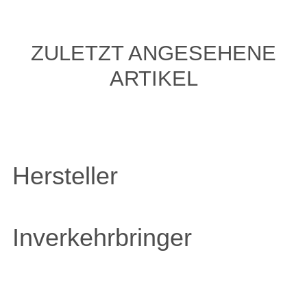
ZULETZT ANGESEHENE
ARTIKEL
Hersteller
Inverkehrbringer