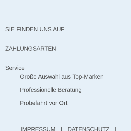
SIE FINDEN UNS AUF
ZAHLUNGSARTEN
Service
Große Auswahl aus Top-Marken
Professionelle Beratung
Probefahrt vor Ort
IMPRESSUM
|
DATENSCHUTZ
|