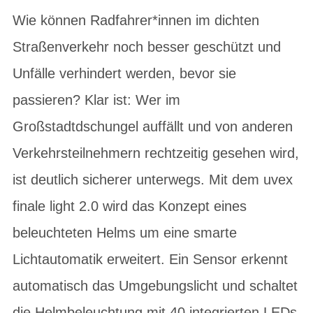
Wie können Radfahrer*innen im dichten
Straßenverkehr noch besser geschützt und
Unfälle verhindert werden, bevor sie
passieren? Klar ist: Wer im
Großstadtdschungel auffällt und von anderen
Verkehrsteilnehmern rechtzeitig gesehen wird,
ist deutlich sicherer unterwegs. Mit dem uvex
finale light 2.0 wird das Konzept eines
beleuchteten Helms um eine smarte
Lichtautomatik erweitert. Ein Sensor erkennt
automatisch das Umgebungslicht und schaltet
die Helmbeleuchtung mit 40 integrierten LEDs