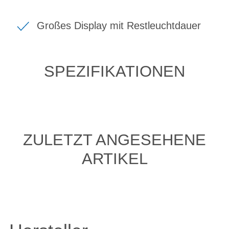
Großes Display mit Restleuchtdauer
SPEZIFIKATIONEN
ZULETZT ANGESEHENE
ARTIKEL