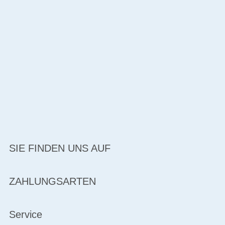
SIE FINDEN UNS AUF
ZAHLUNGSARTEN
Service