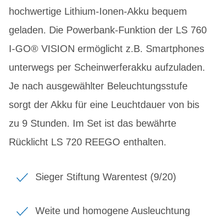
hochwertige Lithium-Ionen-Akku bequem
geladen. Die Powerbank-Funktion der LS 760
I-GO® VISION ermöglicht z.B. Smartphones
unterwegs per Scheinwerferakku aufzuladen.
Je nach ausgewählter Beleuchtungsstufe
sorgt der Akku für eine Leuchtdauer von bis
zu 9 Stunden. Im Set ist das bewährte
Rücklicht LS 720 REEGO enthalten.
Sieger Stiftung Warentest (9/20)
Weite und homogene Ausleuchtung