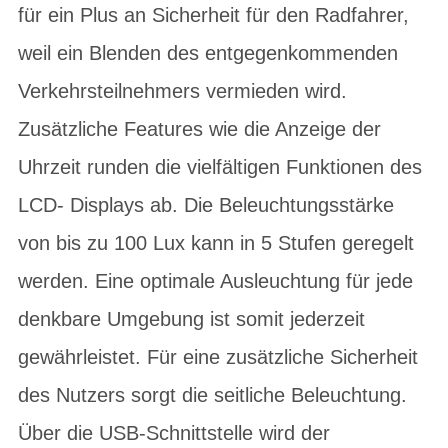
für ein Plus an Sicherheit für den Radfahrer,
weil ein Blenden des entgegenkommenden
Verkehrsteilnehmers vermieden wird.
Zusätzliche Features wie die Anzeige der
Uhrzeit runden die vielfältigen Funktionen des
LCD- Displays ab. Die Beleuchtungsstärke
von bis zu 100 Lux kann in 5 Stufen geregelt
werden. Eine optimale Ausleuchtung für jede
denkbare Umgebung ist somit jederzeit
gewährleistet. Für eine zusätzliche Sicherheit
des Nutzers sorgt die seitliche Beleuchtung.
Über die USB-Schnittstelle wird der