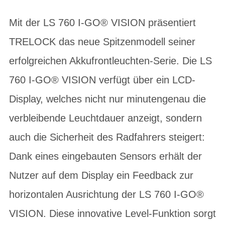
Mit der LS 760 I-GO® VISION präsentiert
TRELOCK das neue Spitzenmodell seiner
erfolgreichen Akkufrontleuchten-Serie. Die LS
760 I-GO® VISION verfügt über ein LCD-
Display, welches nicht nur minutengenau die
verbleibende Leuchtdauer anzeigt, sondern
auch die Sicherheit des Radfahrers steigert:
Dank eines eingebauten Sensors erhält der
Nutzer auf dem Display ein Feedback zur
horizontalen Ausrichtung der LS 760 I-GO®
VISION. Diese innovative Level-Funktion sorgt