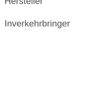
Hersteller
Inverkehrbringer