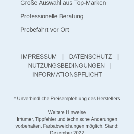
Große Auswahl aus Top-Marken
Professionelle Beratung
Probefahrt vor Ort
IMPRESSUM
|
DATENSCHUTZ
|
NUTZUNGSBEDINGUNGEN
|
INFORMATIONSPFLICHT
* Unverbindliche Preisempfehlung des Herstellers
Weitere Hinweise
Irrtümer, Tippfehler und technische Änderungen
vorbehalten. Farbabweichungen möglich. Stand:
Dezember 2022