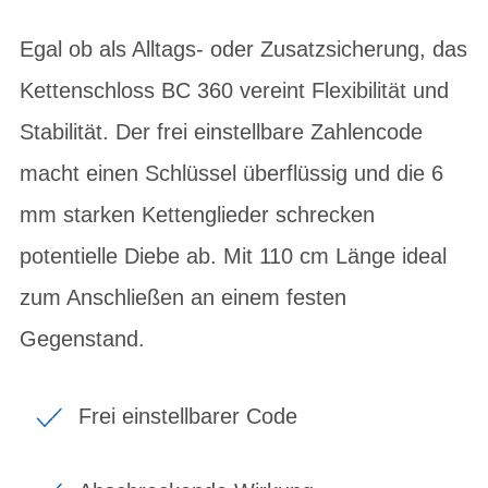
Egal ob als Alltags- oder Zusatzsicherung, das
Kettenschloss BC 360 vereint Flexibilität und
Stabilität. Der frei einstellbare Zahlencode
macht einen Schlüssel überflüssig und die 6
mm starken Kettenglieder schrecken
potentielle Diebe ab. Mit 110 cm Länge ideal
zum Anschließen an einem festen
Gegenstand.
Frei einstellbarer Code