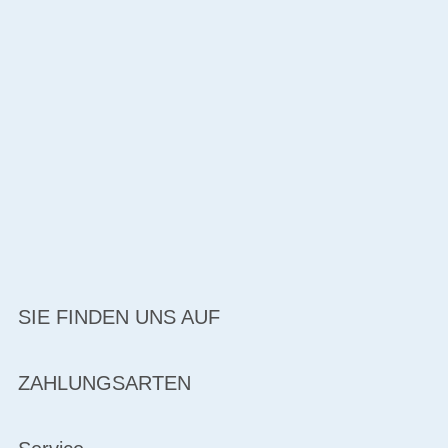
SIE FINDEN UNS AUF
ZAHLUNGSARTEN