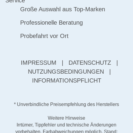
Service
Große Auswahl aus Top-Marken
Professionelle Beratung
Probefahrt vor Ort
IMPRESSUM
|
DATENSCHUTZ
|
NUTZUNGSBEDINGUNGEN
|
INFORMATIONSPFLICHT
* Unverbindliche Preisempfehlung des Herstellers
Weitere Hinweise
Irrtümer, Tippfehler und technische Änderungen
vorbehalten. Farbabweichungen möglich. Stand: