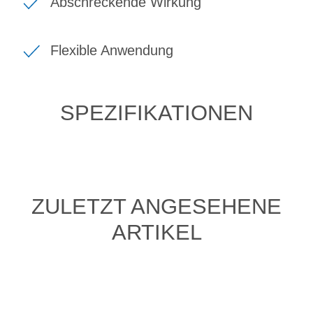
Abschreckende Wirkung
Flexible Anwendung
SPEZIFIKATIONEN
ZULETZT ANGESEHENE
ARTIKEL