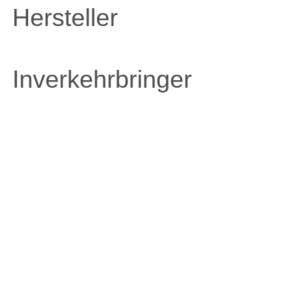
Hersteller
Inverkehrbringer