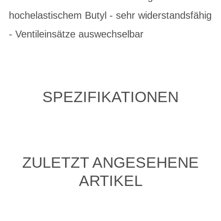
hochelastischem Butyl - sehr widerstandsfähig
- Ventileinsätze auswechselbar
SPEZIFIKATIONEN
ZULETZT ANGESEHENE
ARTIKEL