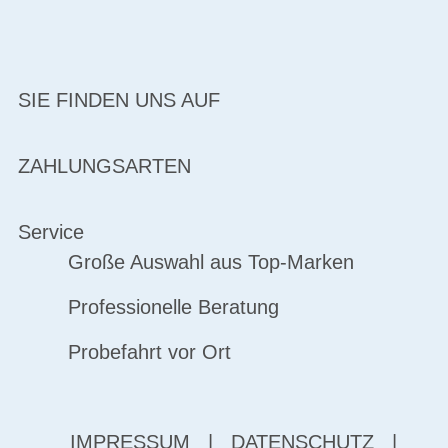
SIE FINDEN UNS AUF
ZAHLUNGSARTEN
Service
Große Auswahl aus Top-Marken
Professionelle Beratung
Probefahrt vor Ort
IMPRESSUM
|
DATENSCHUTZ
|