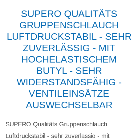
SUPERO QUALITÄTS
GRUPPENSCHLAUCH
LUFTDRUCKSTABIL - SEHR
ZUVERLÄSSIG - MIT
HOCHELASTISCHEM
BUTYL - SEHR
WIDERSTANDSFÄHIG -
VENTILEINSÄTZE
AUSWECHSELBAR
SUPERO Qualitäts Gruppenschlauch
Luftdruckstabil - sehr zuverlässig - mit