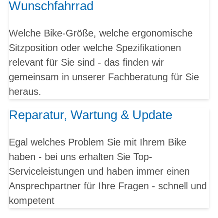
Wunschfahrrad
Welche Bike-Größe, welche ergonomische
Sitzposition oder welche Spezifikationen
relevant für Sie sind - das finden wir
gemeinsam in unserer Fachberatung für Sie
heraus.
Reparatur, Wartung & Update
Egal welches Problem Sie mit Ihrem Bike
haben - bei uns erhalten Sie Top-
Serviceleistungen und haben immer einen
Ansprechpartner für Ihre Fragen - schnell und
kompetent