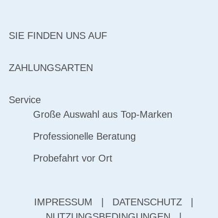
SIE FINDEN UNS AUF
ZAHLUNGSARTEN
Service
Große Auswahl aus Top-Marken
Professionelle Beratung
Probefahrt vor Ort
IMPRESSUM
|
DATENSCHUTZ
|
NUTZUNGSBEDINGUNGEN
|