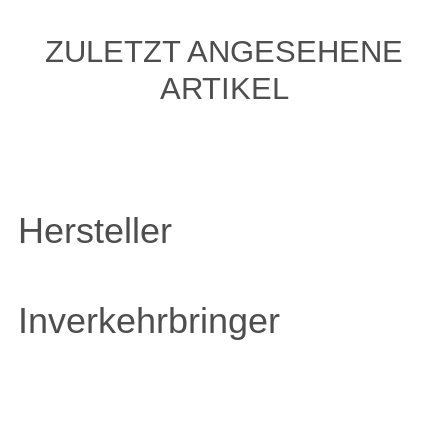
ZULETZT ANGESEHENE
ARTIKEL
Hersteller
Inverkehrbringer