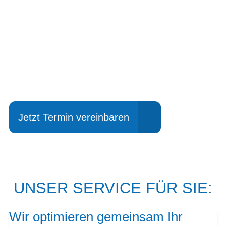
Einfach mal Probe
fahren?
Jetzt Termin vereinbaren
UNSER SERVICE FÜR SIE:
Wir optimieren gemeinsam Ihr