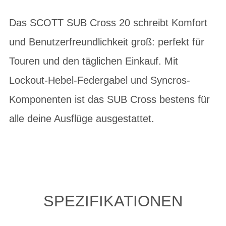
Das SCOTT SUB Cross 20 schreibt Komfort
und Benutzerfreundlichkeit groß: perfekt für
Touren und den täglichen Einkauf. Mit
Lockout-Hebel-Federgabel und Syncros-
Komponenten ist das SUB Cross bestens für
alle deine Ausflüge ausgestattet.
SPEZIFIKATIONEN