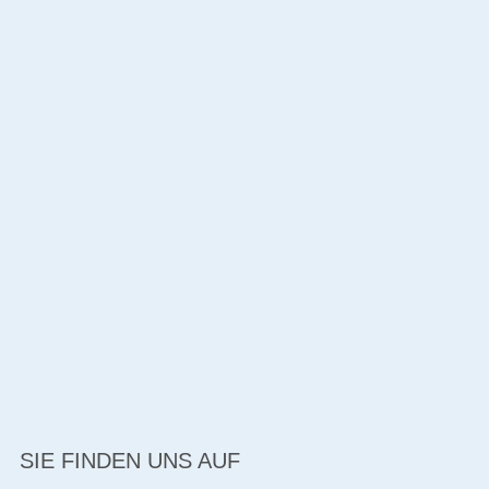
SIE FINDEN UNS AUF