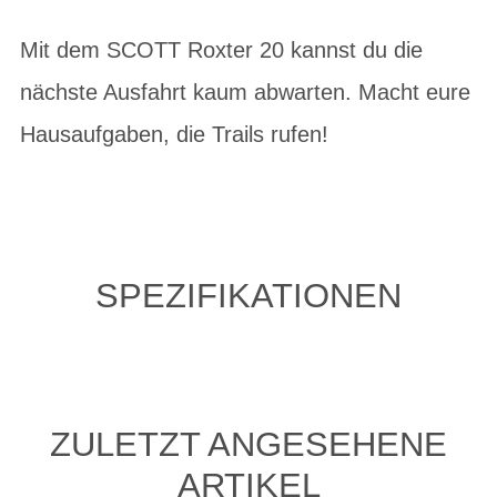
Mit dem SCOTT Roxter 20 kannst du die
nächste Ausfahrt kaum abwarten. Macht eure
Hausaufgaben, die Trails rufen!
SPEZIFIKATIONEN
ZULETZT ANGESEHENE
ARTIKEL