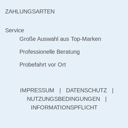
ZAHLUNGSARTEN
Service
Große Auswahl aus Top-Marken
Professionelle Beratung
Probefahrt vor Ort
IMPRESSUM
|
DATENSCHUTZ
|
NUTZUNGSBEDINGUNGEN
|
INFORMATIONSPFLICHT