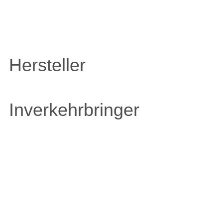
Hersteller
Inverkehrbringer