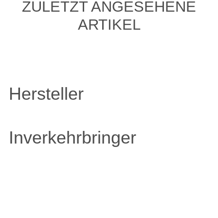
ZULETZT ANGESEHENE
ARTIKEL
Hersteller
Inverkehrbringer