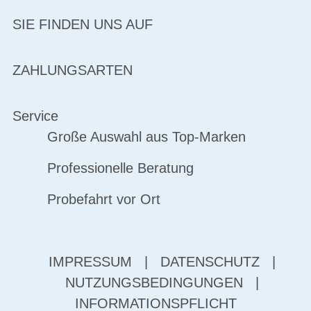
SIE FINDEN UNS AUF
ZAHLUNGSARTEN
Service
Große Auswahl aus Top-Marken
Professionelle Beratung
Probefahrt vor Ort
IMPRESSUM
|
DATENSCHUTZ
|
NUTZUNGSBEDINGUNGEN
|
INFORMATIONSPFLICHT