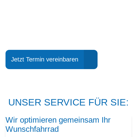
Einfach mal Probe
fahren?
Jetzt Termin vereinbaren
UNSER SERVICE FÜR SIE:
Wir optimieren gemeinsam Ihr
Wunschfahrrad