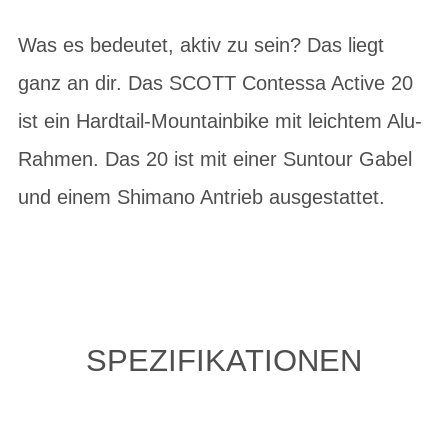
Was es bedeutet, aktiv zu sein? Das liegt
ganz an dir. Das SCOTT Contessa Active 20
ist ein Hardtail-Mountainbike mit leichtem Alu-
Rahmen. Das 20 ist mit einer Suntour Gabel
und einem Shimano Antrieb ausgestattet.
SPEZIFIKATIONEN