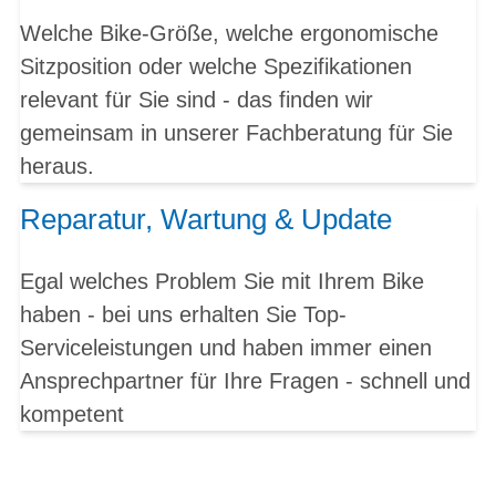
Welche Bike-Größe, welche ergonomische
Sitzposition oder welche Spezifikationen
relevant für Sie sind - das finden wir
gemeinsam in unserer Fachberatung für Sie
heraus.
Reparatur, Wartung & Update
Egal welches Problem Sie mit Ihrem Bike
haben - bei uns erhalten Sie Top-
Serviceleistungen und haben immer einen
Ansprechpartner für Ihre Fragen - schnell und
kompetent