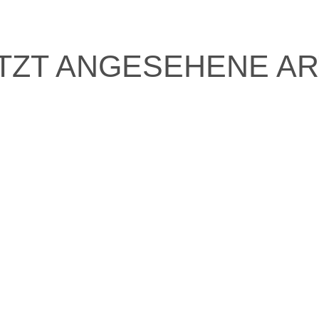
TZT ANGESEHENE AR