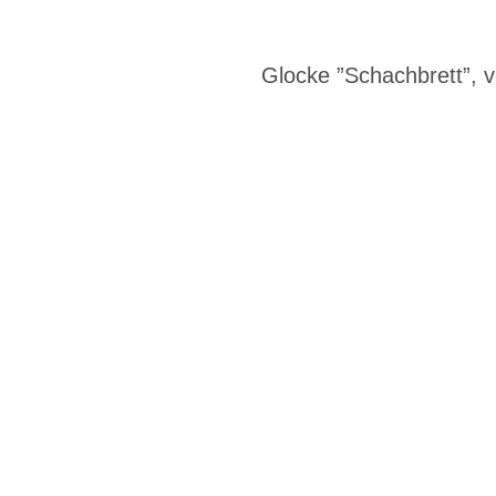
Glocke ”Schachbrett”,