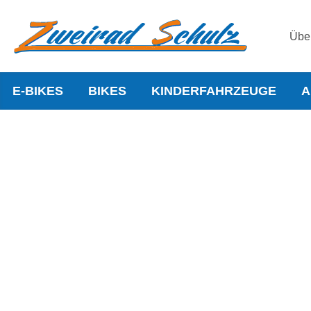
Übe
E-BIKES
BIKES
KINDERFAHRZEUGE
A