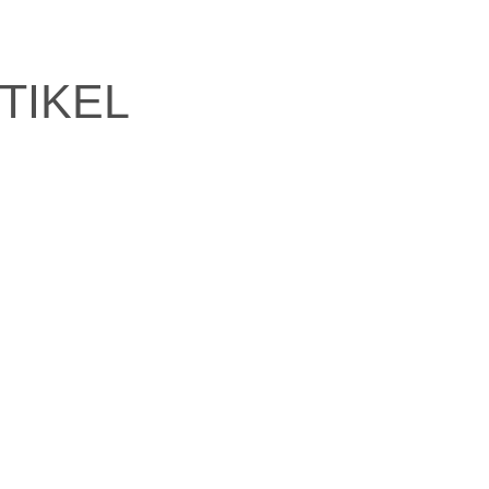
TIKEL