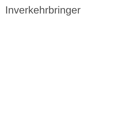
Inverkehrbringer