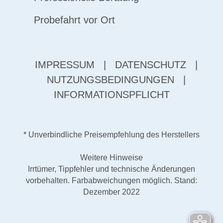
Probefahrt vor Ort
IMPRESSUM
|
DATENSCHUTZ
|
NUTZUNGSBEDINGUNGEN
|
INFORMATIONSPFLICHT
* Unverbindliche Preisempfehlung des Herstellers
Weitere Hinweise
Irrtümer, Tippfehler und technische Änderungen
vorbehalten. Farbabweichungen möglich. Stand:
Dezember 2022