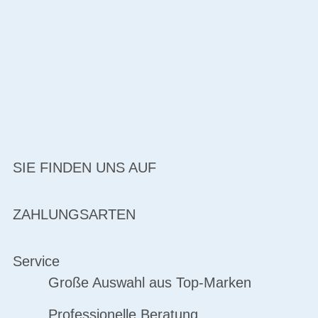
SIE FINDEN UNS AUF
ZAHLUNGSARTEN
Service
Große Auswahl aus Top-Marken
Professionelle Beratung