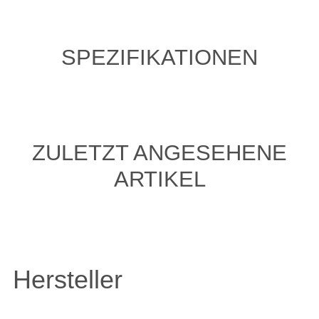
SPEZIFIKATIONEN
ZULETZT ANGESEHENE
ARTIKEL
Hersteller