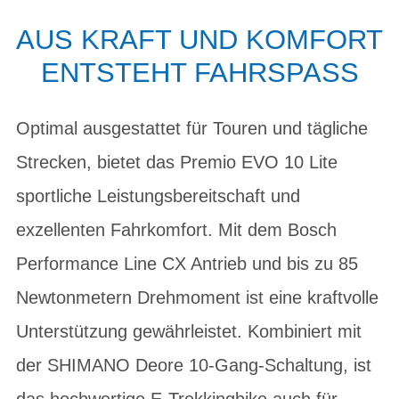
AUS KRAFT UND KOMFORT
ENTSTEHT FAHRSPASS
Optimal ausgestattet für Touren und tägliche
Strecken, bietet das Premio EVO 10 Lite
sportliche Leistungsbereitschaft und
exzellenten Fahrkomfort. Mit dem Bosch
Performance Line CX Antrieb und bis zu 85
Newtonmetern Drehmoment ist eine kraftvolle
Unterstützung gewährleistet. Kombiniert mit
der SHIMANO Deore 10-Gang-Schaltung, ist
das hochwertige E-Trekkingbike auch für