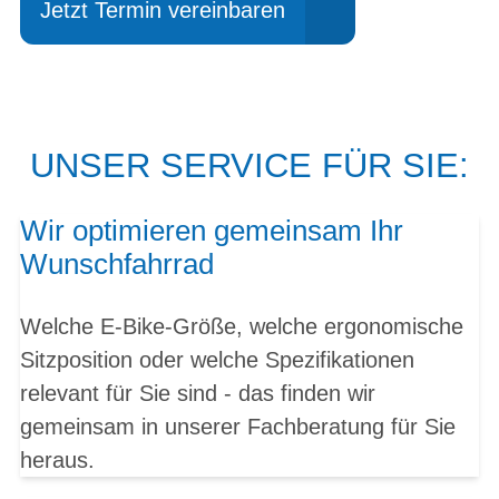
Jetzt Termin vereinbaren
UNSER SERVICE FÜR SIE:
Wir optimieren gemeinsam Ihr
Wunschfahrrad
Welche E-Bike-Größe, welche ergonomische
Sitzposition oder welche Spezifikationen
relevant für Sie sind - das finden wir
gemeinsam in unserer Fachberatung für Sie
heraus.