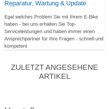
Reparatur, Wartung & Update
Egal welches Problem Sie mit Ihrem E-Bike
haben - bei uns erhalten Sie Top-
Serviceleistungen und haben immer einen
Ansprechpartner für Ihre Fragen - schnell und
kompetent
ZULETZT ANGESEHENE
ARTIKEL