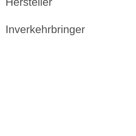
Hersteller
Inverkehrbringer