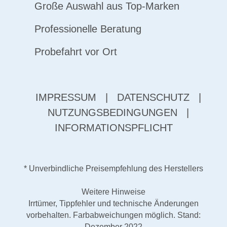
Große Auswahl aus Top-Marken
Professionelle Beratung
Probefahrt vor Ort
IMPRESSUM
|
DATENSCHUTZ
|
NUTZUNGSBEDINGUNGEN
|
INFORMATIONSPFLICHT
* Unverbindliche Preisempfehlung des Herstellers
Weitere Hinweise
Irrtümer, Tippfehler und technische Änderungen
vorbehalten. Farbabweichungen möglich. Stand:
Dezember 2022