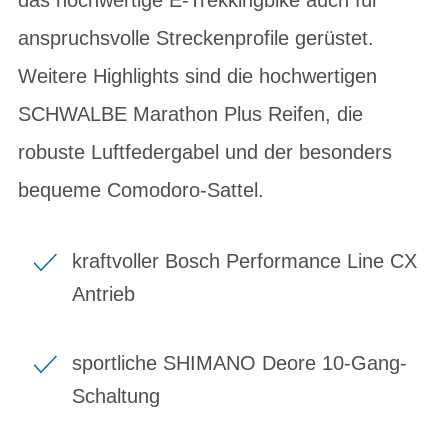
anspruchsvolle Streckenprofile gerüstet.
Weitere Highlights sind die hochwertigen
SCHWALBE Marathon Plus Reifen, die
robuste Luftfedergabel und der besonders
bequeme Comodoro-Sattel.
kraftvoller Bosch Performance Line CX
Antrieb
sportliche SHIMANO Deore 10-Gang-
Schaltung