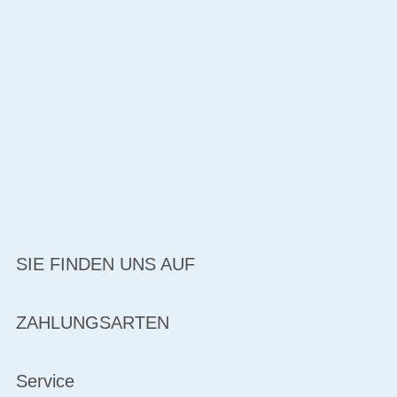
SIE FINDEN UNS AUF
ZAHLUNGSARTEN
Service