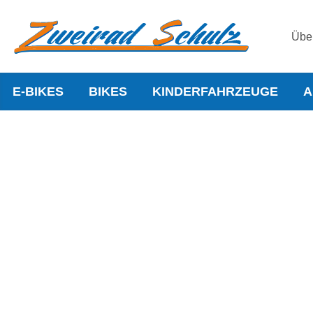
Übe
E-BIKES
BIKES
KINDERFAHRZEUGE
A