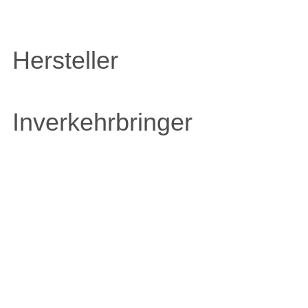
Hersteller
Inverkehrbringer