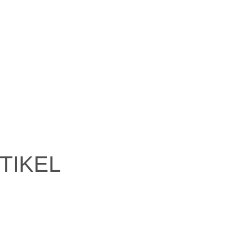
TIKEL