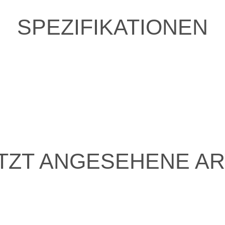
SPEZIFIKATIONEN
TZT ANGESEHENE AR