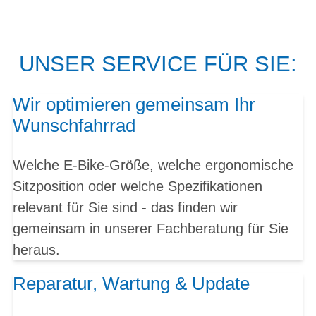
UNSER SERVICE FÜR SIE:
Wir optimieren gemeinsam Ihr
Wunschfahrrad
Welche E-Bike-Größe, welche ergonomische
Sitzposition oder welche Spezifikationen
relevant für Sie sind - das finden wir
gemeinsam in unserer Fachberatung für Sie
heraus.
Reparatur, Wartung & Update