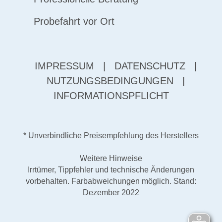
Probefahrt vor Ort
IMPRESSUM
|
DATENSCHUTZ
|
NUTZUNGSBEDINGUNGEN
|
INFORMATIONSPFLICHT
* Unverbindliche Preisempfehlung des Herstellers
Weitere Hinweise
Irrtümer, Tippfehler und technische Änderungen
vorbehalten. Farbabweichungen möglich. Stand:
Dezember 2022