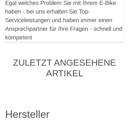
Egal welches Problem Sie mit Ihrem E-Bike
haben - bei uns erhalten Sie Top-
Serviceleistungen und haben immer einen
Ansprechpartner für Ihre Fragen - schnell und
kompetent
ZULETZT ANGESEHENE
ARTIKEL
Hersteller