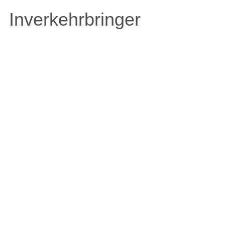
Inverkehrbringer