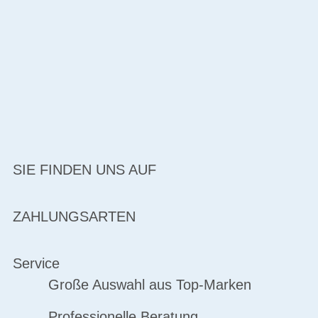
SIE FINDEN UNS AUF
ZAHLUNGSARTEN
Service
Große Auswahl aus Top-Marken
Professionelle Beratung