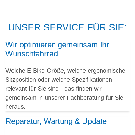
UNSER SERVICE FÜR SIE:
Wir optimieren gemeinsam Ihr
Wunschfahrrad
Welche E-Bike-Größe, welche ergonomische
Sitzposition oder welche Spezifikationen
relevant für Sie sind - das finden wir
gemeinsam in unserer Fachberatung für Sie
heraus.
Reparatur, Wartung & Update