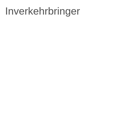
Inverkehrbringer