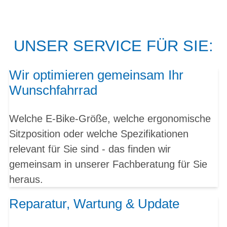
UNSER SERVICE FÜR SIE:
Wir optimieren gemeinsam Ihr
Wunschfahrrad
Welche E-Bike-Größe, welche ergonomische
Sitzposition oder welche Spezifikationen
relevant für Sie sind - das finden wir
gemeinsam in unserer Fachberatung für Sie
heraus.
Reparatur, Wartung & Update