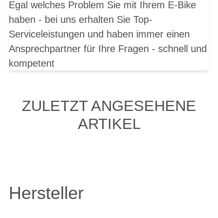
Egal welches Problem Sie mit Ihrem E-Bike
haben - bei uns erhalten Sie Top-
Serviceleistungen und haben immer einen
Ansprechpartner für Ihre Fragen - schnell und
kompetent
ZULETZT ANGESEHENE
ARTIKEL
Hersteller