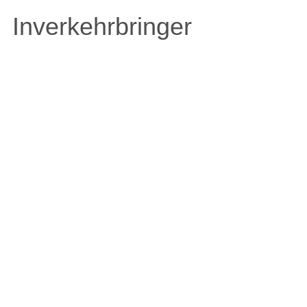
Inverkehrbringer