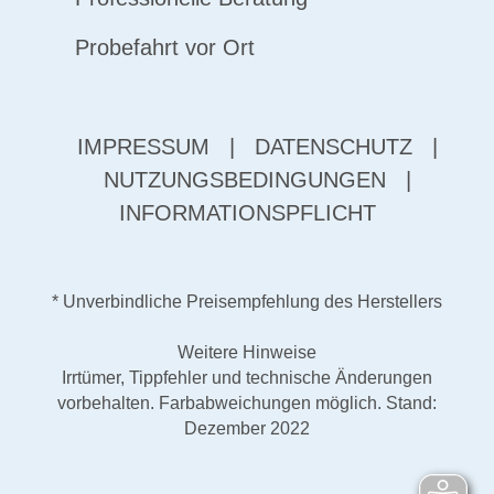
Probefahrt vor Ort
IMPRESSUM
|
DATENSCHUTZ
|
NUTZUNGSBEDINGUNGEN
|
INFORMATIONSPFLICHT
* Unverbindliche Preisempfehlung des Herstellers
Weitere Hinweise
Irrtümer, Tippfehler und technische Änderungen
vorbehalten. Farbabweichungen möglich. Stand:
Dezember 2022