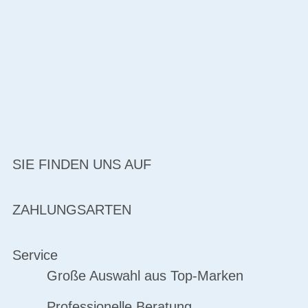
SIE FINDEN UNS AUF
ZAHLUNGSARTEN
Service
Große Auswahl aus Top-Marken
Professionelle Beratung