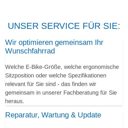
UNSER SERVICE FÜR SIE:
Wir optimieren gemeinsam Ihr
Wunschfahrrad
Welche E-Bike-Größe, welche ergonomische
Sitzposition oder welche Spezifikationen
relevant für Sie sind - das finden wir
gemeinsam in unserer Fachberatung für Sie
heraus.
Reparatur, Wartung & Update