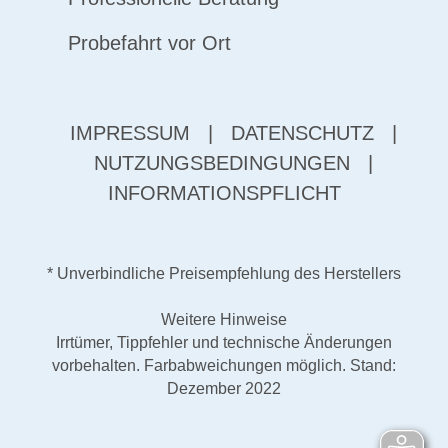
Probefahrt vor Ort
IMPRESSUM
|
DATENSCHUTZ
|
NUTZUNGSBEDINGUNGEN
|
INFORMATIONSPFLICHT
* Unverbindliche Preisempfehlung des Herstellers
Weitere Hinweise
Irrtümer, Tippfehler und technische Änderungen
vorbehalten. Farbabweichungen möglich. Stand:
Dezember 2022