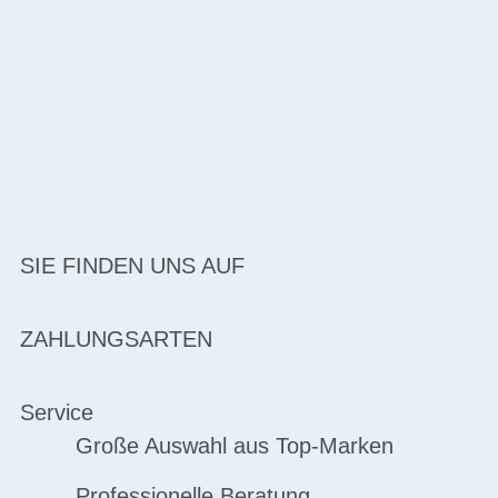
SIE FINDEN UNS AUF
ZAHLUNGSARTEN
Service
Große Auswahl aus Top-Marken
Professionelle Beratung