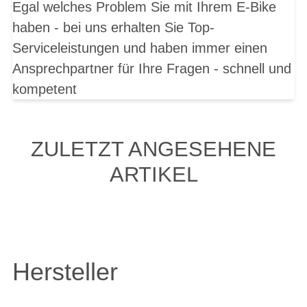
Egal welches Problem Sie mit Ihrem E-Bike
haben - bei uns erhalten Sie Top-
Serviceleistungen und haben immer einen
Ansprechpartner für Ihre Fragen - schnell und
kompetent
ZULETZT ANGESEHENE
ARTIKEL
Hersteller