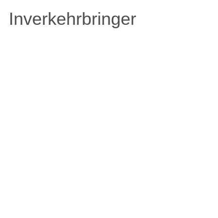
Inverkehrbringer