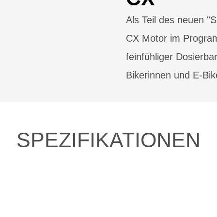
Als Teil des neuen 
CX Motor im Progra
feinfühliger Dosierbar
Bikerinnen und E-Bik
SPEZIFIKATIONEN