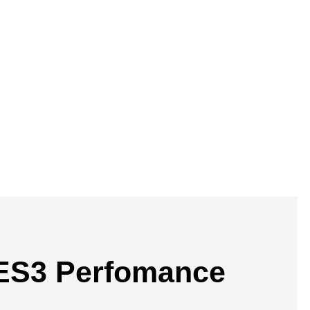
ES3 Perfomance