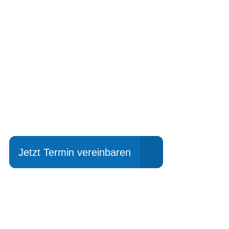
Einfach mal Prob
Jetzt Termin vereinbaren