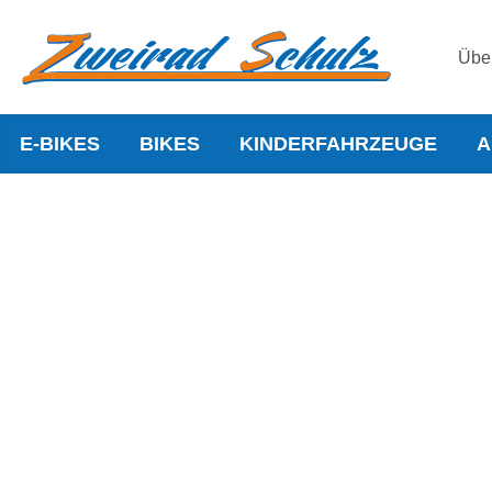
Übe
E-BIKES
BIKES
KINDERFAHRZEUGE
A