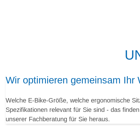
U
Wir optimieren gemeinsam Ihr
Welche E-Bike-Größe, welche ergonomische Sitz
Spezifikationen relevant für Sie sind - das find
unserer Fachberatung für Sie heraus.