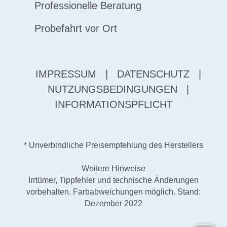
Professionelle Beratung
Probefahrt vor Ort
IMPRESSUM
|
DATENSCHUTZ
|
NUTZUNGSBEDINGUNGEN
|
INFORMATIONSPFLICHT
* Unverbindliche Preisempfehlung des Herstellers
Weitere Hinweise
Irrtümer, Tippfehler und technische Änderungen
vorbehalten. Farbabweichungen möglich. Stand:
Dezember 2022