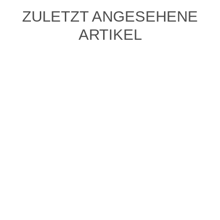
ZULETZT ANGESEHENE
ARTIKEL