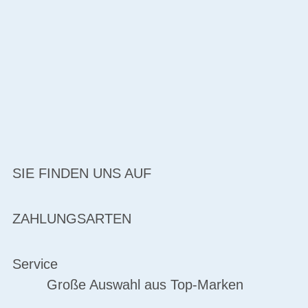
SIE FINDEN UNS AUF
ZAHLUNGSARTEN
Service
Große Auswahl aus Top-Marken