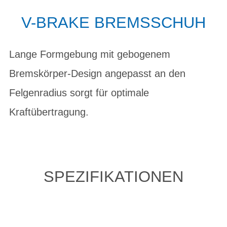
V-BRAKE BREMSSCHUH
Lange Formgebung mit gebogenem
Bremskörper-Design angepasst an den
Felgenradius sorgt für optimale
Kraftübertragung.
SPEZIFIKATIONEN