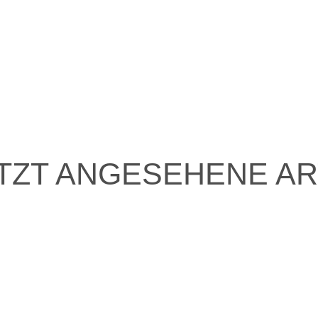
TZT ANGESEHENE AR