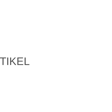
TIKEL