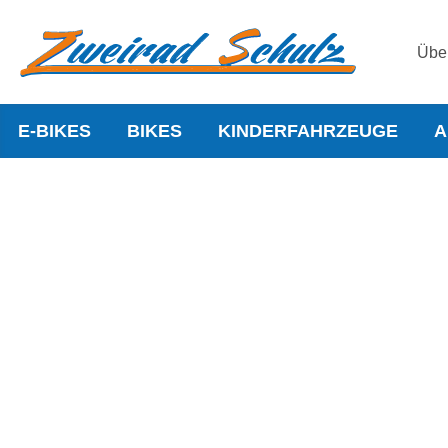
Übe
E-BIKES
BIKES
KINDERFAHRZEUGE
A