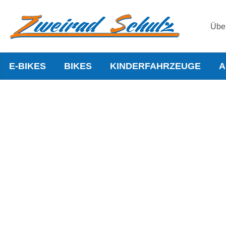
Übe
E-BIKES
BIKES
KINDERFAHRZEUGE
A