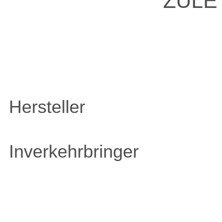
ZULE
Hersteller
Inverkehrbringer