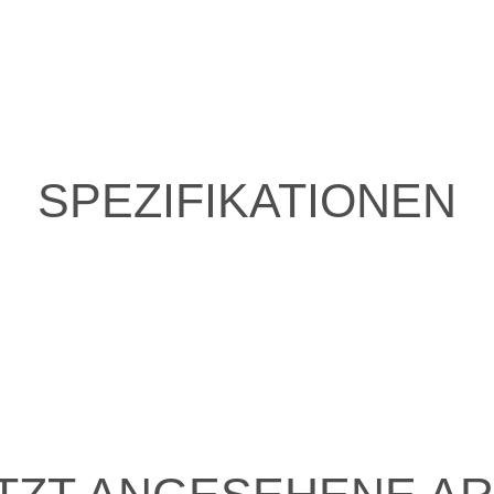
SPEZIFIKATIONEN