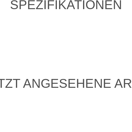
SPEZIFIKATIONEN
TZT ANGESEHENE AR