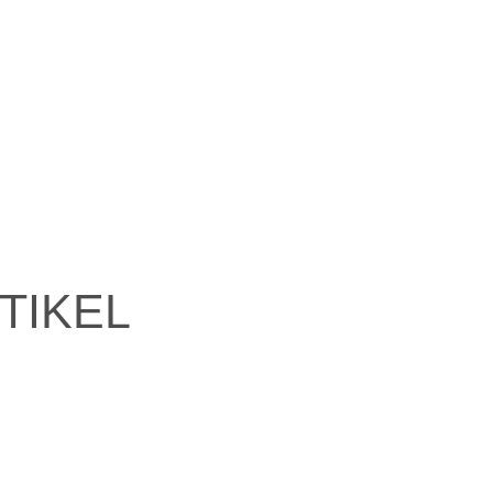
TIKEL