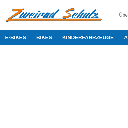
Übe
E-BIKES
BIKES
KINDERFAHRZEUGE
A