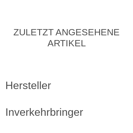
ZULETZT ANGESEHENE
ARTIKEL
Hersteller
Inverkehrbringer