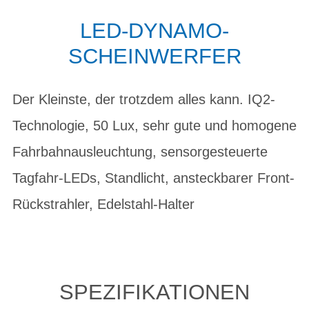
LED-DYNAMO-
SCHEINWERFER
Der Kleinste, der trotzdem alles kann. IQ2-
Technologie, 50 Lux, sehr gute und homogene
Fahrbahnausleuchtung, sensorgesteuerte
Tagfahr-LEDs, Standlicht, ansteckbarer Front-
Rückstrahler, Edelstahl-Halter
SPEZIFIKATIONEN