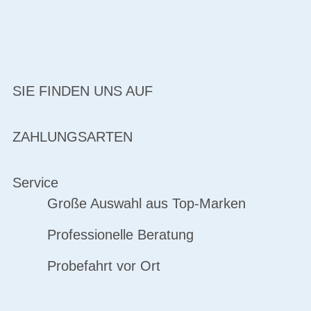
SIE FINDEN UNS AUF
ZAHLUNGSARTEN
Service
Große Auswahl aus Top-Marken
Professionelle Beratung
Probefahrt vor Ort