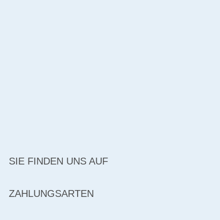
SIE FINDEN UNS AUF
ZAHLUNGSARTEN