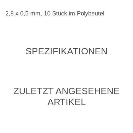
2,8 x 0,5 mm, 10 Stück im Polybeutel
SPEZIFIKATIONEN
ZULETZT ANGESEHENE
ARTIKEL