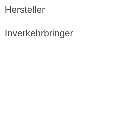
Hersteller
Inverkehrbringer