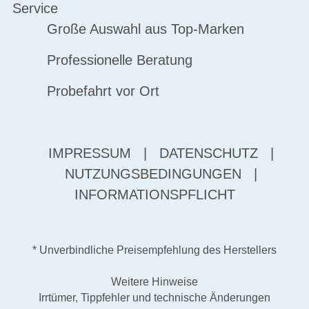
Service
Große Auswahl aus Top-Marken
Professionelle Beratung
Probefahrt vor Ort
IMPRESSUM
|
DATENSCHUTZ
|
NUTZUNGSBEDINGUNGEN
|
INFORMATIONSPFLICHT
* Unverbindliche Preisempfehlung des Herstellers
Weitere Hinweise
Irrtümer, Tippfehler und technische Änderungen