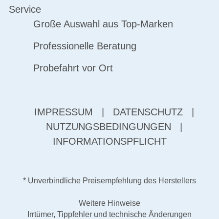
Service
Große Auswahl aus Top-Marken
Professionelle Beratung
Probefahrt vor Ort
IMPRESSUM
|
DATENSCHUTZ
|
NUTZUNGSBEDINGUNGEN
|
INFORMATIONSPFLICHT
* Unverbindliche Preisempfehlung des Herstellers
Weitere Hinweise
Irrtümer, Tippfehler und technische Änderungen