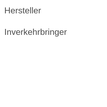
Hersteller
Inverkehrbringer