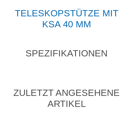
TELESKOPSTÜTZE MIT
KSA 40 MM
SPEZIFIKATIONEN
ZULETZT ANGESEHENE
ARTIKEL