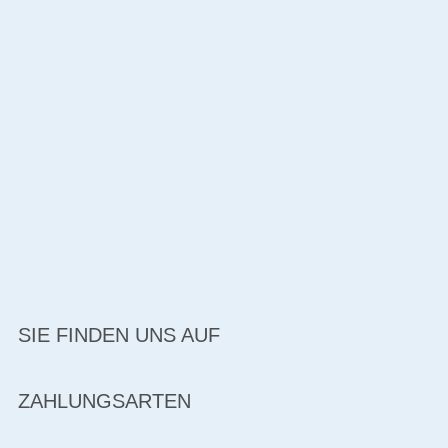
SIE FINDEN UNS AUF
ZAHLUNGSARTEN