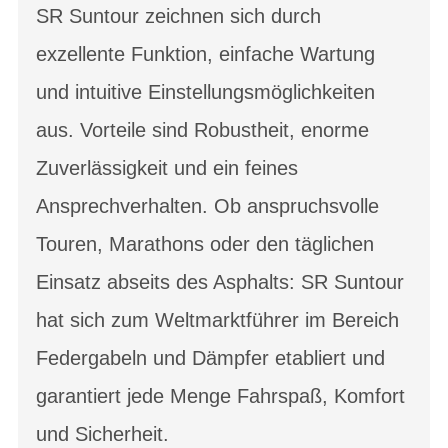
SR Suntour zeichnen sich durch
exzellente Funktion, einfache Wartung
und intuitive Einstellungsmöglichkeiten
aus. Vorteile sind Robustheit, enorme
Zuverlässigkeit und ein feines
Ansprechverhalten. Ob anspruchsvolle
Touren, Marathons oder den täglichen
Einsatz abseits des Asphalts: SR Suntour
hat sich zum Weltmarktführer im Bereich
Federgabeln und Dämpfer etabliert und
garantiert jede Menge Fahrspaß, Komfort
und Sicherheit.