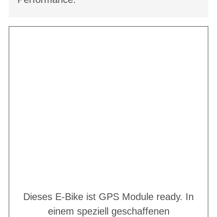
Dieses E-Bike ist GPS Module ready. In
einem speziell geschaffenen