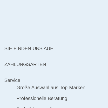
SIE FINDEN UNS AUF
ZAHLUNGSARTEN
Service
Große Auswahl aus Top-Marken
Professionelle Beratung