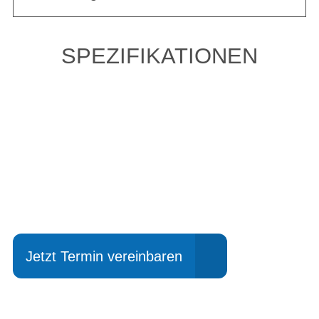
SPEZIFIKATIONEN
Einfach mal Probe
fahren?
Jetzt Termin vereinbaren