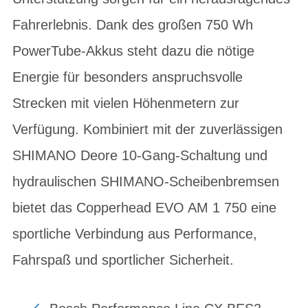
Fahrerlebnis. Dank des großen 750 Wh
PowerTube-Akkus steht dazu die nötige
Energie für besonders anspruchsvolle
Strecken mit vielen Höhenmetern zur
Verfügung. Kombiniert mit der zuverlässigen
SHIMANO Deore 10-Gang-Schaltung und
hydraulischen SHIMANO-Scheibenbremsen
bietet das Copperhead EVO AM 1 750 eine
sportliche Verbindung aus Performance,
Fahrspaß und sportlicher Sicherheit.