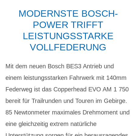
MODERNSTE BOSCH-
POWER TRIFFT
LEISTUNGSSTARKE
VOLLFEDERUNG
Mit dem neuen Bosch BES3 Antrieb und
einem leistungsstarken Fahrwerk mit 140mm
Federweg ist das Copperhead EVO AM 1 750
bereit für Trailrunden und Touren im Gebirge.
85 Newtonmeter maximales Drehmoment und
eine gleichzeitig extrem natürliche
Unterstützung sorgen für ein herausragendes