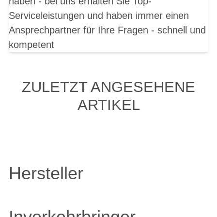
haben - bei uns erhalten Sie Top-
Serviceleistungen und haben immer einen
Ansprechpartner für Ihre Fragen - schnell und
kompetent
ZULETZT ANGESEHENE
ARTIKEL
Hersteller
Inverkehrbringer