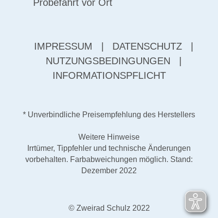
Probefahrt vor Ort
IMPRESSUM
|
DATENSCHUTZ
|
NUTZUNGSBEDINGUNGEN
|
INFORMATIONSPFLICHT
* Unverbindliche Preisempfehlung des Herstellers
Weitere Hinweise
Irrtümer, Tippfehler und technische Änderungen
vorbehalten. Farbabweichungen möglich. Stand:
Dezember 2022
© Zweirad Schulz 2022