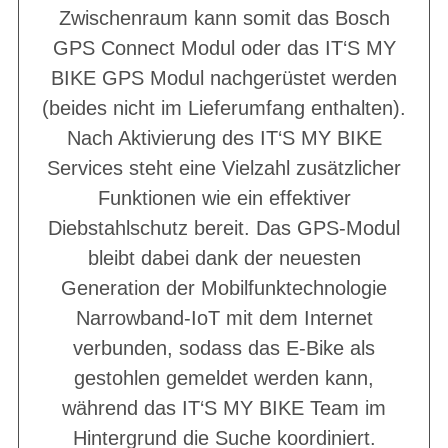
Zwischenraum kann somit das Bosch
GPS Connect Modul oder das IT‘S MY
BIKE GPS Modul nachgerüstet werden
(beides nicht im Lieferumfang enthalten).
Nach Aktivierung des IT‘S MY BIKE
Services steht eine Vielzahl zusätzlicher
Funktionen wie ein effektiver
Diebstahlschutz bereit. Das GPS-Modul
bleibt dabei dank der neuesten
Generation der Mobilfunktechnologie
Narrowband-IoT mit dem Internet
verbunden, sodass das E-Bike als
gestohlen gemeldet werden kann,
während das IT‘S MY BIKE Team im
Hintergrund die Suche koordiniert.