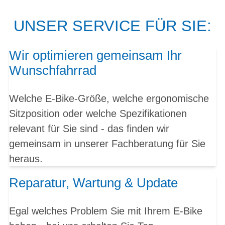
UNSER SERVICE FÜR SIE:
Wir optimieren gemeinsam Ihr
Wunschfahrrad
Welche E-Bike-Größe, welche ergonomische
Sitzposition oder welche Spezifikationen
relevant für Sie sind - das finden wir
gemeinsam in unserer Fachberatung für Sie
heraus.
Reparatur, Wartung & Update
Egal welches Problem Sie mit Ihrem E-Bike