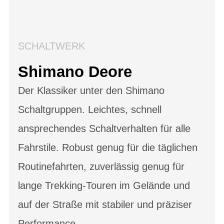
SCHALTWERK
Shimano Deore
Der Klassiker unter den Shimano
Schaltgruppen. Leichtes, schnell
ansprechendes Schaltverhalten für alle
Fahrstile. Robust genug für die täglichen
Routinefahrten, zuverlässig genug für
lange Trekking-Touren im Gelände und
auf der Straße mit stabiler und präziser
Performance.