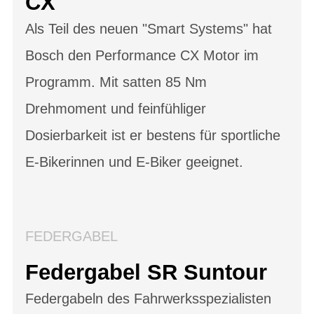
CX
Als Teil des neuen "Smart Systems" hat
Bosch den Performance CX Motor im
Programm. Mit satten 85 Nm
Drehmoment und feinfühliger
Dosierbarkeit ist er bestens für sportliche
E-Bikerinnen und E-Biker geeignet.
FEDERGABEL
Federgabel SR Suntour
Federgabeln des Fahrwerksspezialisten