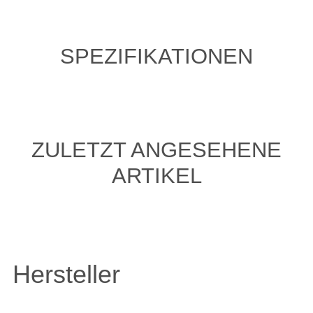
SPEZIFIKATIONEN
ZULETZT ANGESEHENE
ARTIKEL
Hersteller