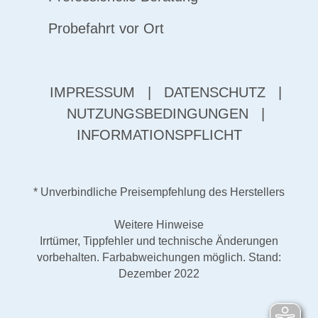
Probefahrt vor Ort
IMPRESSUM
|
DATENSCHUTZ
|
NUTZUNGSBEDINGUNGEN
|
INFORMATIONSPFLICHT
* Unverbindliche Preisempfehlung des Herstellers
Weitere Hinweise
Irrtümer, Tippfehler und technische Änderungen
vorbehalten. Farbabweichungen möglich. Stand:
Dezember 2022