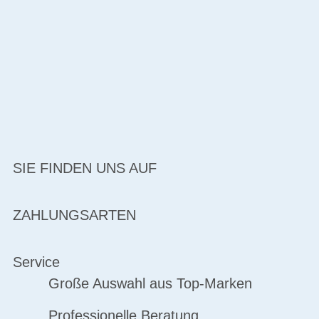
SIE FINDEN UNS AUF
ZAHLUNGSARTEN
Service
Große Auswahl aus Top-Marken
Professionelle Beratung