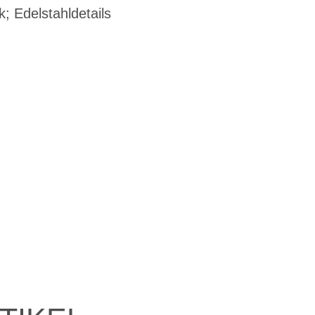
 Edelstahldetails