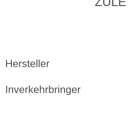
ZULE
Hersteller
Inverkehrbringer