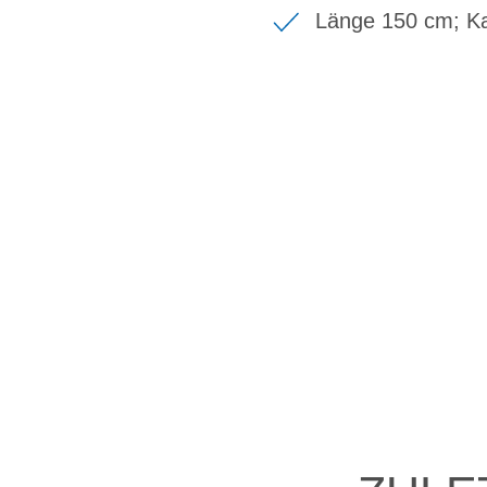
Länge 150 cm; Ka