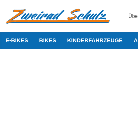
Übe
E-BIKES
BIKES
KINDERFAHRZEUGE
A