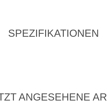
SPEZIFIKATIONEN
TZT ANGESEHENE AR