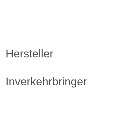
Hersteller
Inverkehrbringer