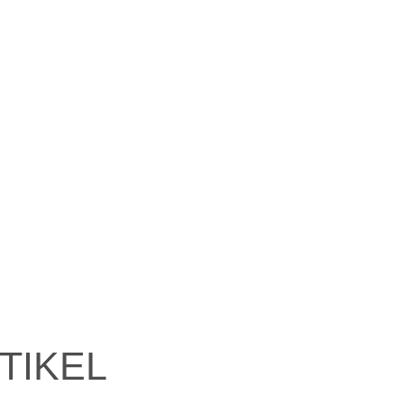
TIKEL