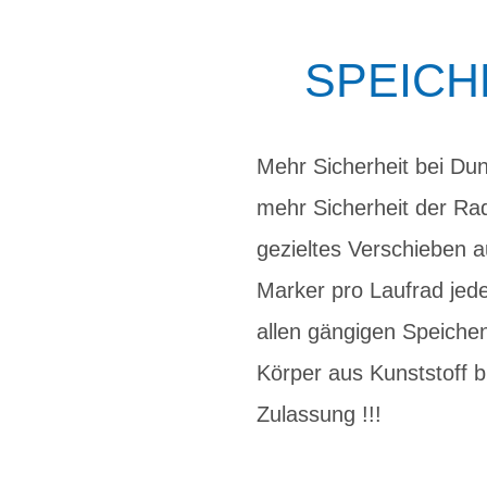
SPEICH
Mehr Sicherheit bei Dun
mehr Sicherheit der Rad
gezieltes Verschieben 
Marker pro Laufrad jede
allen gängigen Speiche
Körper aus Kunststoff b
Zulassung !!!