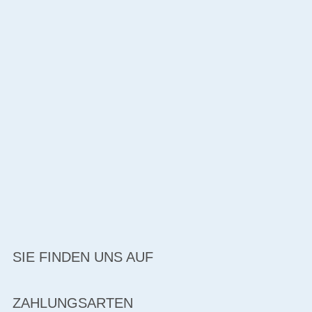
SIE FINDEN UNS AUF
ZAHLUNGSARTEN