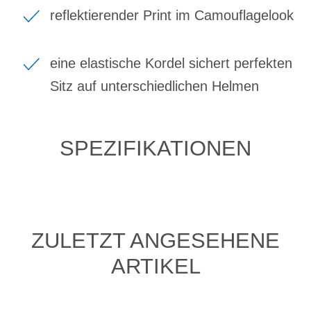
reflektierender Print im Camouflagelook
eine elastische Kordel sichert perfekten
Sitz auf unterschiedlichen Helmen
SPEZIFIKATIONEN
ZULETZT ANGESEHENE
ARTIKEL