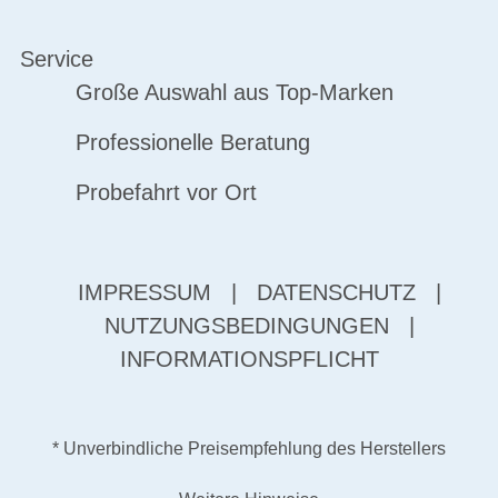
Service
Große Auswahl aus Top-Marken
Professionelle Beratung
Probefahrt vor Ort
IMPRESSUM
|
DATENSCHUTZ
|
NUTZUNGSBEDINGUNGEN
|
INFORMATIONSPFLICHT
* Unverbindliche Preisempfehlung des Herstellers