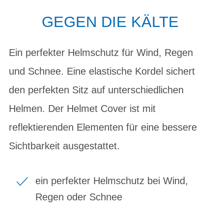
GEGEN DIE KÄLTE
Ein perfekter Helmschutz für Wind, Regen
und Schnee. Eine elastische Kordel sichert
den perfekten Sitz auf unterschiedlichen
Helmen. Der Helmet Cover ist mit
reflektierenden Elementen für eine bessere
Sichtbarkeit ausgestattet.
ein perfekter Helmschutz bei Wind,
Regen oder Schnee