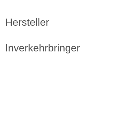
Hersteller
Inverkehrbringer